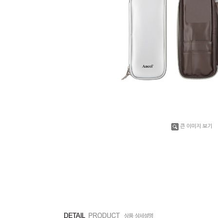
큰 이미지 보기