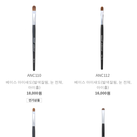
ANC110
ANC112
베이스 아이섀도(발색잘됨, 눈 전체,
베이스 아이섀도(발색잘됨, 눈 전체,
아이홀)
아이홀)
18,000원
16,000원