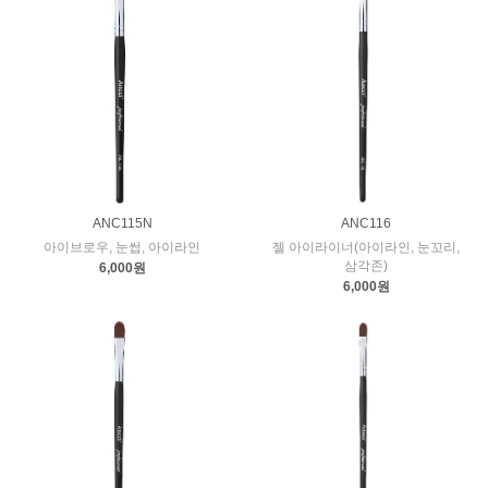
ANC115N
ANC116
아이브로우, 눈썹, 아이라인
젤 아이라이너(아이라인, 눈꼬리,
삼각존)
6,000원
6,000원