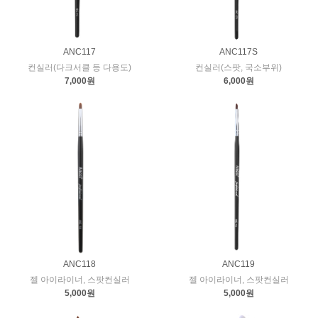
ANC117
ANC117S
컨실러(다크서클 등 다용도)
컨실러(스팟, 국소부위)
7,000원
6,000원
ANC118
ANC119
젤 아이라이너, 스팟컨실러
젤 아이라이너, 스팟컨실러
5,000원
5,000원