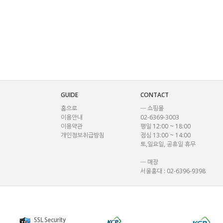
GUIDE
CONTACT
홈으로
─ 쇼핑몰
이용안내
02-6369-3003
이용약관
평일 12:00 ~ 18:00
개인정보취급방침
점심 13:00 ~ 14:00
토,일요일, 공휴일 휴무
─ 매장
서울홍대 : 02-6396-9398