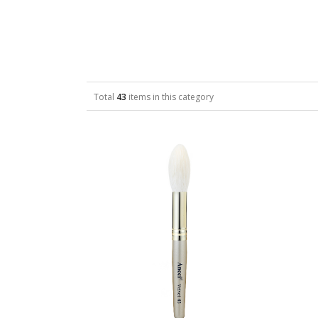
Total
43
items in this category