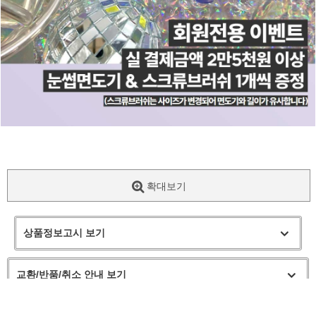
확대보기
상품정보고시 보기
교환/반품/취소 안내 보기