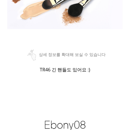
상세 정보를 확대해 보실 수 있습니다
TR46 긴 핸들도 있어요 :)