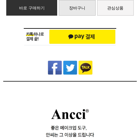
바로 구매하기
장바구니
관심상품