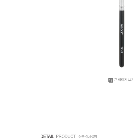
큰 이미지 보기