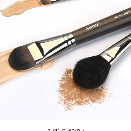
긴 핸들도 있어요 :)