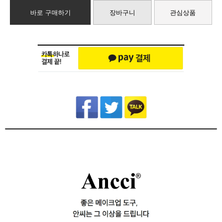
바로 구매하기
장바구니
관심상품