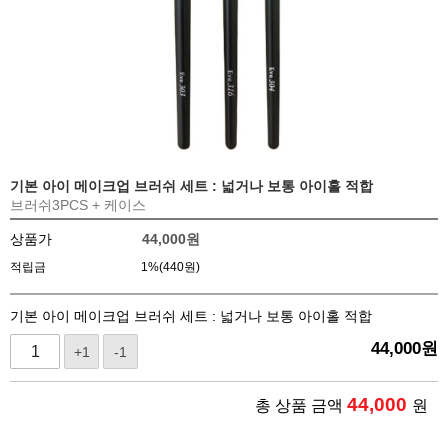
기본 아이 메이크업 브러쉬 세트 : 넓거나 보통 아이홀 적합
브러쉬3PCS + 케이스
상품가
44,000
원
적립금
1%(440원)
기본 아이 메이크업 브러쉬 세트 : 넓거나 보통 아이홀 적합
44,000
원
+1
-1
44,000
총 상품 금액
원