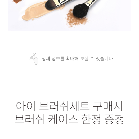
상세 정보를 확대해 보실 수 있습니다