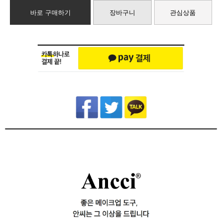
바로 구매하기
장바구니
관심상품