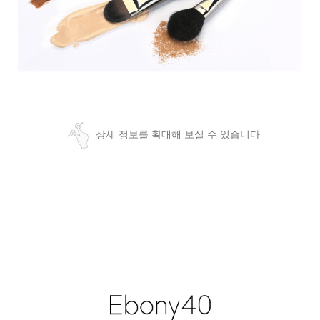
상세 정보를 확대해 보실 수 있습니다